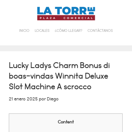
Saltar
al
contenido
INICIO
LOCALES
¿CÓMO LLEGAR?
CONTÁCTANOS
Lucky Ladys Charm Bonus di
boas-vindas Winnita Deluxe
Slot Machine A scrocco
21 enero 2025
por
Diego
Content