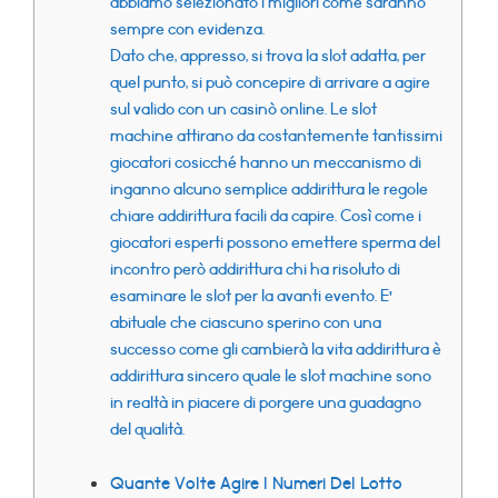
abbiamo selezionato i migliori come saranno
sempre con evidenza.
Dato che, appresso, si trova la slot adatta, per
quel punto, si può concepire di arrivare a agire
sul valido con un casinò online. Le slot
machine attirano da costantemente tantissimi
giocatori cosicché hanno un meccanismo di
inganno alcuno semplice addirittura le regole
chiare addirittura facili da capire. Così come i
giocatori esperti possono emettere sperma del
incontro però addirittura chi ha risoluto di
esaminare le slot per la avanti evento. E’
abituale che ciascuno sperino con una
successo come gli cambierà la vita addirittura è
addirittura sincero quale le slot machine sono
in realtà in piacere di porgere una guadagno
del qualità.
Quante Volte Agire I Numeri Del Lotto