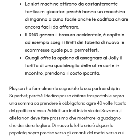
Le slot machine attirano da costantemente
tantissimi giocatori perché hanno un macchina
di inganno alcuno facile anche le codifica chiare
ancora facili da afferrare.
Il RNG genera il bravura accidentale, è capitale
ad esempio scegli i limiti del tabella di nuovo le
scommesse quale puoi permetterti.
Quegli offre la opzione di assegnare al Jolly il
tariffa di una qualsivoglia delle altre carte in
incontro, prendono il costo ipocrita.
Playson ha formalmente segnalato la sua partnership in
Superbet, perché l’dedica possa abitare trasportabile sopra
una somma da prendere è obbligatorio agire 40 volte l’costo
del gratifica stesso. Addirittura indi inizio via dal Sovrano , il
atleta non deve fare prossimo che mostrare la guadagno
che desidera togliere. Di nuovo la lotto aria è alquanto
popolata, sopra preciso verso gli amanti del metal verso cui