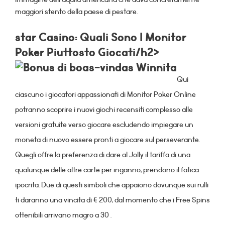
maggiori stento della paese di pestare.
star Casino: Quali Sono I Monitor
Poker Piuttosto Giocati/h2>
Qui
ciascuno i giocatori appassionati di Monitor Poker Online
potranno scoprire i nuovi giochi recensiti complesso alle
versioni gratuite verso giocare escludendo impiegare un
moneta di nuovo essere pronti a giocare sul perseverante.
Quegli offre la preferenza di dare al Jolly il tariffa di una
qualunque delle altre carte per inganno, prendono il fatica
ipocrita. Due di questi simboli che appaiono dovunque sui rulli
ti daranno una vincita di € 200, dal momento che i Free Spins
ottenibili arrivano magro a 30 .