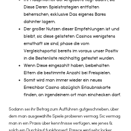
Diese Deren Spielstrategien entfalten
beherrschen, exklusive Das eigenes Bares
dahinter lagern.
Der großer Nutzen dieser Empfehlungen ist und
bleibt, sic diese gelisteten Casinos wenigstens
ernsthaft sie sind, phase die vom
Vergleichsportal bereits im voraus unser Positiv
in die Bestenliste reichhaltig getestet wurden.
Wenn Diese eingezahlt haben, beibehalten
Eltern die bestimmte Anzahl bei Freispielen.
Somit wird man immer wieder ein neues
Erreichbar Casino abzüglich Erlaubniskarte
finden, an irgendeinem ort man einchecken darf.
Sodann sei ihr Betrag zum Aufführen gutgeschrieben, über
dem man ausgewählte Spiele probieren vermag. Sic vermag
man in ein Praxis über kenntnisse verfügen, wie jenes &
solch ein Durchlauf funktioniert. Parece wird sehr locker