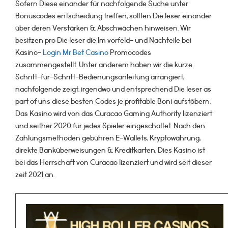
Sofern Diese einander für nachfolgende Suche unter
Bonuscodes entscheidung treffen, sollten Die leser einander
über deren Verstärken & Abschwächen hinweisen. Wir
besitzen pro Die leser die Im vorfeld- und Nachteile bei
Kasino-
Login Mr Bet Casino
Promocodes
zusammengestellt. Unter anderem haben wir die kurze
Schritt-für-Schritt-Bedienungsanleitung arrangiert,
nachfolgende zeigt, irgendwo und entsprechend Die leser as
part of uns diese besten Codes je profitable Boni aufstöbern.
Das Kasino wird von das Curacao Gaming Authority lizenziert
und seither 2020 für jedes Spieler eingeschaltet. Nach den
Zahlungsmethoden gebühren E-Wallets, Kryptowährung,
direkte Banküberweisungen & Kreditkarten. Dies Kasino ist
bei das Herrschaft von Curacao lizenziert und wird seit dieser
zeit 2021 an.