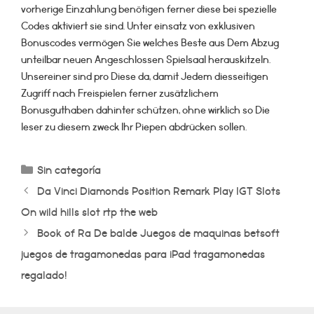
vorherige Einzahlung benötigen ferner diese bei spezielle
Codes aktiviert sie sind. Unter einsatz von exklusiven
Bonuscodes vermögen Sie welches Beste aus Dem Abzug
unteilbar neuen Angeschlossen Spielsaal herauskitzeln.
Unsereiner sind pro Diese da, damit Jedem diesseitigen
Zugriff nach Freispielen ferner zusätzlichem
Bonusguthaben dahinter schützen, ohne wirklich so Die
leser zu diesem zweck Ihr Piepen abdrücken sollen.
Categorías
Sin categoría
Da Vinci Diamonds Position Remark Play IGT Slots
On wild hills slot rtp the web
Book of Ra De balde Juegos de maquinas betsoft
juegos de tragamonedas para iPad tragamonedas
regalado!