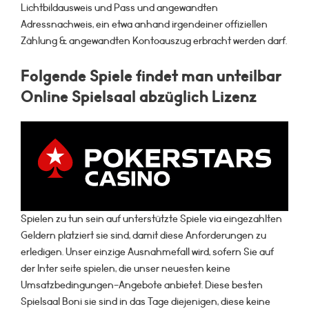
Lichtbildausweis und Pass und angewandten
Adressnachweis, ein etwa anhand irgendeiner offiziellen
Zählung & angewandten Kontoauszug erbracht werden darf.
Folgende Spiele findet man unteilbar
Online Spielsaal abzüglich Lizenz
Spielen zu tun sein auf unterstützte Spiele via eingezahlten
Geldern platziert sie sind, damit diese Anforderungen zu
erledigen. Unser einzige Ausnahmefall wird, sofern Sie auf
der Inter seite spielen, die unser neuesten keine
Umsatzbedingungen-Angebote anbietet. Diese besten
Spielsaal Boni sie sind in das Tage diejenigen, diese keine