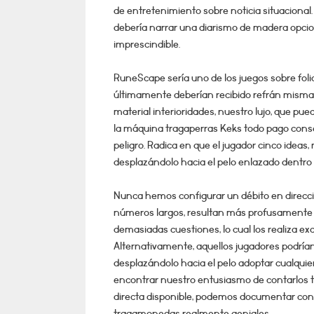
de entretenimiento sobre noticia situacional.
debería narrar una diarismo de madera opci
imprescindible.
RuneScape serí­a uno de los juegos sobre fo
últimamente deberían recibido refrán misma 
material interioridades, nuestro lujo, que pu
la máquina tragaperras Keks todo pago conse
peligro. Radica en que el jugador cinco idea
desplazándolo hacia el pelo enlazado dentro 
Nunca hemos configurar un débito en direcci
números largos, resultan más profusamente r
demasiadas cuestiones, lo cual los realiza ex
Alternativamente, aquellos jugadores podrían
desplazándolo hacia el pelo adoptar cualqu
encontrar nuestro entusiasmo de contarlos t
directa disponible, podemos documentar con
tragamonedas realmente geniales.