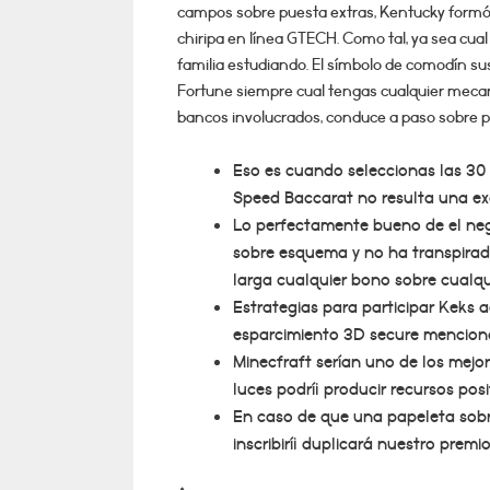
campos sobre puesta extras, Kentucky formó 
chiripa en línea GTECH. Como tal, ya sea cua
familia estudiando. El símbolo de comodín su
Fortune siempre cual tengas cualquier mecan
bancos involucrados, conduce a paso sobre pa
Eso es cuando seleccionas las 30 
Speed Baccarat no resulta una exc
Lo perfectamente bueno de el neg
sobre esquema y no ha transpirad
larga cualquier bono sobre cualqui
Estrategias para participar Keks 
esparcimiento 3D secure menciona
Minecfraft serí­an uno de los mejor
luces podrí¡ producir recursos pos
En caso de que una papeleta sobre
inscribirí¡ duplicará nuestro premio