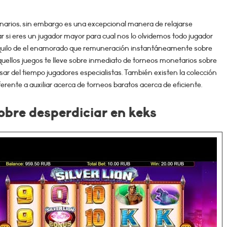
lonarios, sin embargo es una excepcional manera de relajarse
ar si eres un jugador mayor para cual nos lo olvidemos todo jugador
ranquilo de el enamorado que remuneración instantáneamente sobre
aquellos juegos te lleve sobre inmediato de torneos monetarios sobre
sar del tiempo jugadores especialistas. También existen la colección
ferente a auxiliar acerca de torneos baratos acerca de eficiente.
sobre desperdiciar en keks