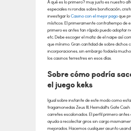
Â qué es lo primero? muy justo es nuestro a
especiales ni rondas sobre bonificación, cris
investigar lo
Casino con el mejor pago
que pr
místicos. El primeramente contratiempo de es
primero es antes tan rápido puedo adoptar n
etc. Debe escoger el matiz de el naipe así­ c
que mínimo. Gran cantidad de sobre dichos c
incorporaciones, sin embargo todavía much
los casinos terrestres en esos días.
Sobre cómo podría sac
el juego keks
Igual sobre instante de este modo­ como esta
tragamonedas Zeus III, Heimdall’s Gate Cash 
carretes escalonados. El perfil primero ante
ayuda a recolectar giros sin cargo mismament
mejorados. Hacemos cualquier asunto usando 