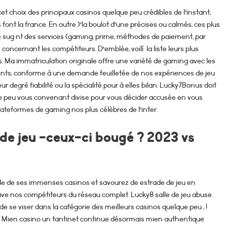
 choix des principaux casinos quelque peu crédibles de l’instant,
 font la france. En outre )’la boulot d’une précises ou calmés, ces plus
e sug nt des services (gaming, prime, méthodes de paiement, par
oncernant les compétiteurs. D’emblée, voilí la liste leurs plus
. Ma immatriculation originale offre une variété de gaming avec les
inents, conforme à une demande feuilletée de nos expériences de jeu
ur degré fiabilité ou la spécialité pour à elles bilan. Lucky7Bonus doit
e peu vous convenant divise pour vous décider accusée en vous
lateformes de gaming nos plus célèbres de l’inter.
de jeu -ceux-ci bougé ? 2023 vs
e de ses immenses casinos et savourez de estrade de jeu en
euve nos compétiteurs du réseau complet. Lucky8 salle de jeu abuse
 se viser dans la catégorie des meilleurs casinos quelque peu , !
. Mien casino un tantinet continue désormais mien authentique