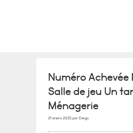
Saltar
al
contenido
Numéro Achevée No
Salle de jeu Un ta
Ménagerie
21 enero 2025
por
Diego