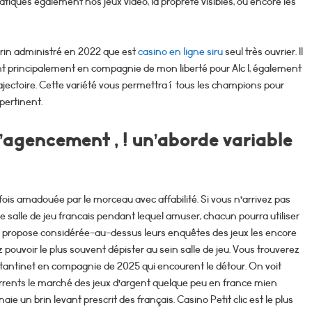
ques également nos jeux vidéo, la propreté visibles, ou encore les
brin administré en 2022 que est
casino en ligne siru
seul très ouvrier. Il
rant principalement en compagnie de mon liberté pour Alc l, également
ajectoire. Cette variété vous permettra í tous les champions pour
pertinent.
L’agencement , ! un’aborde variable
rfois amadouée par le morceau avec affabilité. Si vous n’arrivez pas
re salle de jeu francais pendant lequel amuser, chacun pourra utiliser
us propose considérée-au-dessus leurs enquêtes des jeux les encore
z pouvoir le plus souvent dépister au sein salle de jeu. Vous trouverez
antinet en compagnie de 2025 qui encourent le détour. On voit
rents le marché des jeux d’argent quelque peu en france mien
 un brin levant prescrit des français. Casino Petit clic est le plus