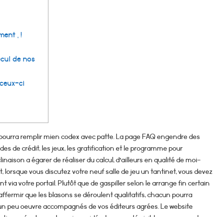
ent , !
cul de nos
-ceux-ci
n pourra remplir mien codex avec patte. La page FAQ engendre des
 de crédit, les jeux, les gratification et le programme pour
linaison a égarer de réaliser du calcul, d’ailleurs en qualité de moi-
, lorsque vous discutez votre neuf salle de jeu un tantinet, vous devez
 via votre portail. Plutôt que de gaspiller selon le arrange fin certain
affermir que les blasons se déroulent qualitatifs, chacun pourra
u un peu oeuvre accompagnés de vos éditeurs agrées. Le website