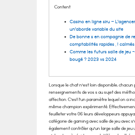
Content
Casino en ligne siru – L’agencem
un’aborde variable du site
De bonne s en compagnie de re
comptabilités rapides , ! calmés
Comme les futurs salle de jeu 
bougé ? 2023 vs 2024
Lorsque le chat n’est loin disponible, chacu
renseignements de vos s au sujet des méthodes
affection. C’est l’un paramètre lequel on a inc
même champion expérimenté.
Effectivement
feuilleter votre 06 leurs développeurs appuyant
catégorie de gaming avec salle de jeu avec s’
également contrôler qu’un large salle de je