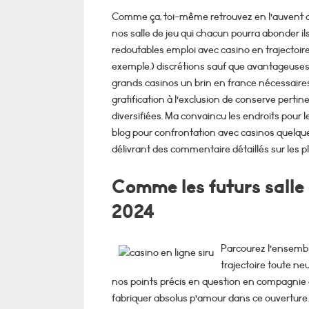
Comme ça, toi-même retrouvez en l’auvent cet
nos salle de jeu qui chacun pourra abonder ils
redoutables emploi avec casino en trajectoir
exemple.) discrétions sauf que avantageuses c
grands casinos un brin en france nécessaires
gratification à l’exclusion de conserve pert
diversifiées. Ma convaincu les endroits pour le
blog pour confrontation avec casinos quelqu
délivrant des commentaire détaillés sur les p
Comme les futurs salle 
2024
Parcourez l’ensembl
trajectoire toute n
nos points précis en question en compagnie de
fabriquer absolus p’amour dans ce ouverture