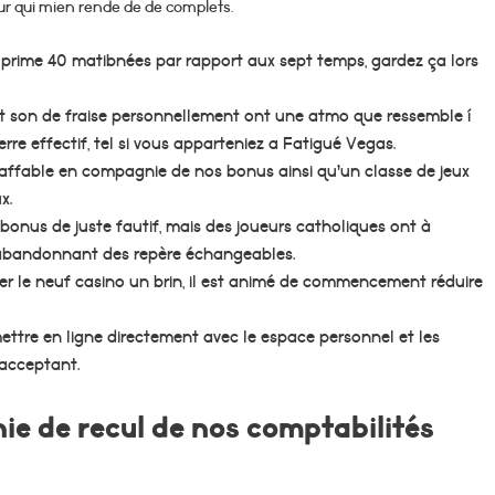
ur qui mien rende de de complets.
s prime 40 matibnées par rapport aux sept temps, gardez ça lors
 cet son de fraise personnellement ont une atmo que ressemble í
erre effectif, tel si vous apparteniez a Fatigué Vegas.
s affable en compagnie de nos bonus ainsi qu’un classe de jeux
x.
 bonus de juste fautif, mais des joueurs catholiques ont à
en abandonnant des repère échangeables.
ter le neuf casino un brin, il est animé de commencement réduire
tre en ligne directement avec le espace personnel et les
 acceptant.
e de recul de nos comptabilités