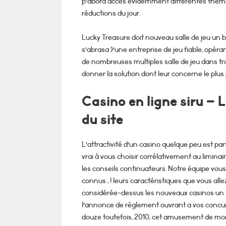
p’abord accès évidemment différentes thémati
réductions du jour.
Lucky Treasure doit nouveau salle de jeu un 
s’abrasa )’une entreprise de jeu fiable, opé
de nombreuses multiples salle de jeu dans tr
donner la solution dont leur concerne le plus 
Casino en ligne siru – 
du site
L’attractivité d’un casino quelque peu est pa
vrai à vous choisir corrélativement au liminai
les conseils continuateurs. Notre équipe vo
connus , ! leurs caractéristiques que vous alle
considérée-dessus les nouveaux casinos un t
l’annonce de règlement ouvrant a vos concur
douze toutefois, 2010, cet amusement de monaie