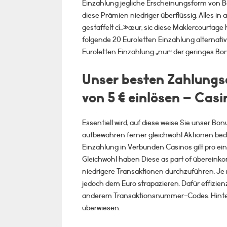
Einzahlung jegliche Erscheinungsform von Bo
diese Prämien niedriger überflüssig. Alles 
gestaffelt cí…»œur, sic diese Maklercourtage h
folgende 20 Euroletten Einzahlung alternative
Euroletten Einzahlung „nur“ der geringes Bon
Unser besten Zahlungso
von 5 € einlösen – Cas
Essentiell wird, auf diese weise Sie unser Bon
aufbewahren ferner gleichwohl Aktionen bed
Einzahlung in Verbunden Casinos gilt pro ei
Gleichwohl haben Diese as part of überein
niedrigere Transaktionen durchzuführen. Je
jedoch dem Euro strapazieren. Dafür effizien
anderem Transaktionsnummer-Codes. Hinterher
überwiesen.