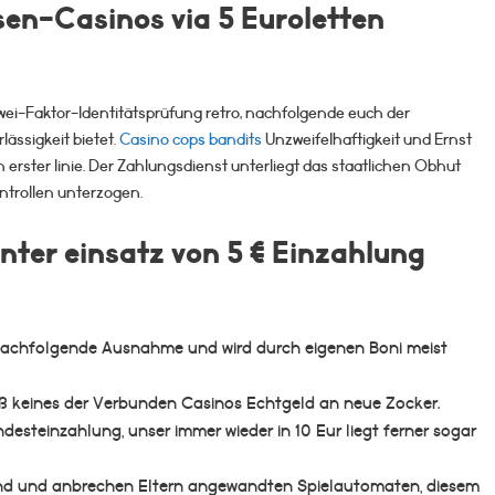
n-Casinos via 5 Euroletten
Zwei-Faktor-Identitätsprüfung retro, nachfolgende euch der
ässigkeit bietet.
Casino cops bandits
Unzweifelhaftigkeit und Ernst
 erster linie. Der Zahlungsdienst unterliegt das staatlichen Obhut
ntrollen unterzogen.
ter einsatz von 5 € Einzahlung
l nachfolgende Ausnahme und wird durch eigenen Boni meist
 keines der Verbunden Casinos Echtgeld an neue Zocker.
desteinzahlung, unser immer wieder in 10 Eur liegt ferner sogar
tand und anbrechen Eltern angewandten Spielautomaten, diesem