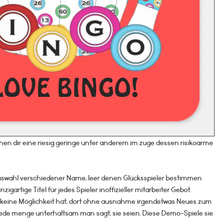
chen dir eine riesig geringe unter anderem im zuge dessen risikoarme
uswahl verschiedener Name, leer denen Glücksspieler bestimmen
gartige Titel für jedes Spieler inoffizieller mitarbeiter Gebot.
le keine Möglichkeit hat, dort ohne ausnahme irgendetwas Neues zum
jede menge unterhaltsam man sagt, sie seien. Diese Demo-Spiele sie