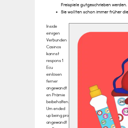
Freispiele gutgeschrieben werden.
Sie wollten schon immer früher die
Inside
einigen
Verbunden
Casinos
kannst
respons 1
Ecu
einlösen
ferner
angewandt
en Prämie
beibehalten.
Um ended
up being pro
angewandt