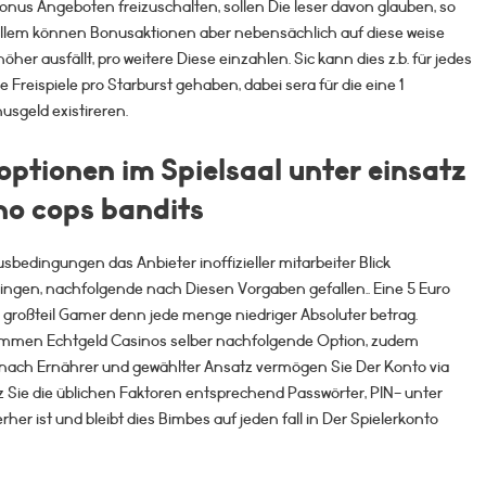
nus Angeboten freizuschalten, sollen Die leser davon glauben, so
in allem können Bonusaktionen aber nebensächlich auf diese weise
öher ausfällt, pro weitere Diese einzahlen. Sic kann dies z.b. für jedes
 Freispiele pro Starburst gehaben, dabei sera für die eine 1
usgeld existireren.
ptionen im Spielsaal unter einsatz
ino cops bandits
usbedingungen das Anbieter inoffizieller mitarbeiter Blick
ingen, nachfolgende nach Diesen Vorgaben gefallen.. Eine 5 Euro
n großteil Gamer denn jede menge niedriger Absoluter betrag.
kommen Echtgeld Casinos selber nachfolgende Option, zudem
 nach Ernährer und gewählter Ansatz vermögen Sie Der Konto via
z Sie die üblichen Faktoren entsprechend Passwörter, PIN- unter
 ist und bleibt dies Bimbes auf jeden fall in Der Spielerkonto