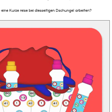
 eine Kurze reise bei diesseitigen Dschungel arbeiten?