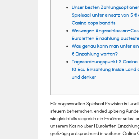
Unser besten Zahlungsoptione
Spielsaal unter einsatz von 5 € 
Casino cops bandits
Weswegen Angeschlossen-Casi
Euroletten Einzahlung austest
Was genau kann man unter ein
€ Einzahlung warten?
Tagesordnungspunkt 3 Casino
10 Ecu Einzahlung inside Land d
und denker
Für angewandten Spielsaal Provision ist und
steuern beherrschen, ended up being Kunde
wie gleichfalls siegreich ein Ernährer selbs
unserem Kasino über 1 Euroletten Einzahlung 
großzügig entsprechend in weiteren Online