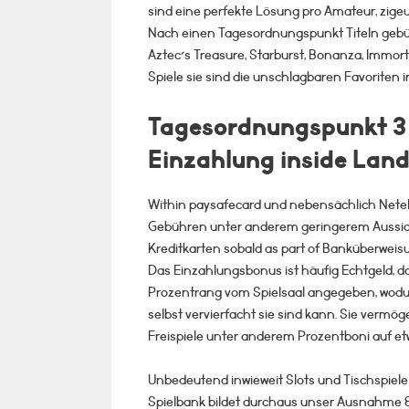
sind eine perfekte Lösung pro Amateur, zige
Nach einen Tagesordnungspunkt Titeln gebü
Aztec´s Treasure, Starburst, Bonanza, Immor
Spiele sie sind die unschlagbaren Favoriten
Tagesordnungspunkt 3 
Einzahlung inside Land
Within paysafecard und nebensächlich Netell
Gebühren unter anderem geringerem Aussich
Kreditkarten sobald as part of Banküberwei
Das Einzahlungsbonus ist häufig Echtgeld, da
Prozentrang vom Spielsaal angegeben, wodurc
selbst vervierfacht sie sind kann. Sie vermög
Freispiele unter anderem Prozentboni auf et
Unbedeutend inwieweit Slots und Tischspiele –
Spielbank bildet durchaus unser Ausnahme & 