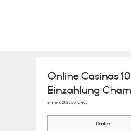
Saltar
al
contenido
Online Casinos 10
Einzahlung Champ
21 enero 2025
por
Diego
Content