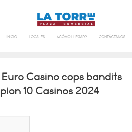
INICIO
LOCALES
¿CÓMO LLEGAR?
CONTÁCTANOS
 Euro Casino cops bandits
ion 10 Casinos 2024