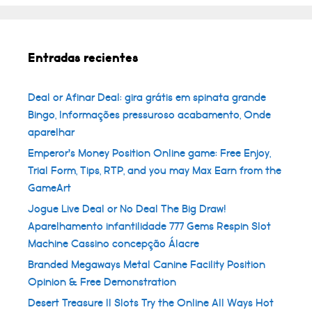
Entradas recientes
Deal or Afinar Deal: gira grátis em spinata grande
Bingo, Informações pressuroso acabamento, Onde
aparelhar
Emperor’s Money Position Online game: Free Enjoy,
Trial Form, Tips, RTP, and you may Max Earn from the
GameArt
Jogue Live Deal or No Deal The Big Draw!
Aparelhamento infantilidade 777 Gems Respin Slot
Machine Cassino concepção Álacre
Branded Megaways Metal Canine Facility Position
Opinion & Free Demonstration
Desert Treasure II Slots Try the Online All Ways Hot