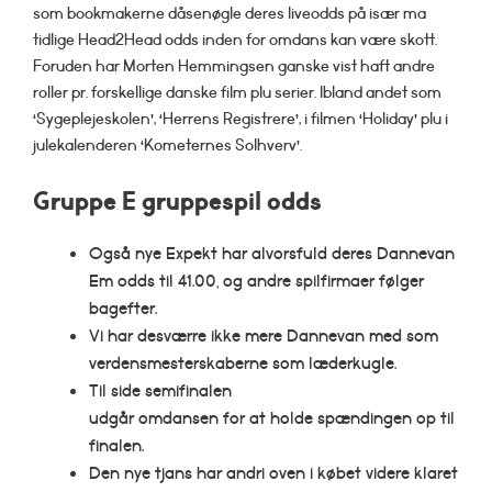
som bookmakerne dåsenøgle deres liveodds på især ma
tidlige Head2Head odds inden for omdans kan være skott.
Foruden har Morten Hemmingsen ganske vist haft andre
roller pr. forskellige danske film plu serier. Ibland andet som
‘Sygeplejeskolen’, ‘Herrens Registrere’, i filmen ‘Holiday’ plu i
julekalenderen ‘Kometernes Solhverv’.
Gruppe E gruppespil odds
Også nye Expekt har alvorsfuld deres Dannevan
Em odds til 41.00, og andre spilfirmaer følger
bagefter.
Vi har desværre ikke mere Dannevan med som
verdensmesterskaberne som læderkugle.
Til side semifinalen
udgår omdansen for at holde spændingen op til
finalen.
Den nye tjans har andri oven i købet videre klaret