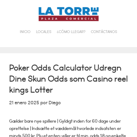
Saltar
al
contenido
INICIO
LOCALES
¿CÓMO LLEGAR?
CONTÁCTANOS
Poker Odds Calculator Udregn
Dine Skun Odds som Casino reel
kings Lotter
21 enero 2025
por
Diego
Gælder bare nye spillere | Gyldigt inden for 60 dage under
oprettelse | Indsætte et væddemål hvorlede indsatsten er
minds 500 kr. Plu et enten-eller er til min. odds 1,8 og enkelte