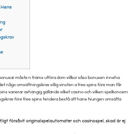
 Herre
ing
er
ngskrav
he
s-bonusar måste n främs utföra dom villkor såso bonusen inneha.
et någo omsättningskrav villig vinsten a free spins före man får
ins varierar avhängig gällande vilket casino och vilken spelkoncern
skrav före free spins tendera bestå att hane tvungen omsätta
tligt försåvit originalspelautomater och casinospel, skad är ej