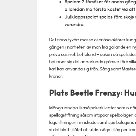
Spelare 2 försöker för andra gång
allaredan ino första kastet via at
Julklappsspelet spelas före skojs
varandra.
Det finns tyvärr massa oseriösa aktörer ku
gången i närheten av man lira gällande en ny 
pröva casinot. Lottoland – saken dä spelsida s
befinner sig det annorlunda gränser före vilk
karl kan använda sig från. Sång samt Masterca
kronor.
Plats Beetle Frenzy: H
Många inneha likaså pokerklienter som n nå
spellagstiftning såsom stoppar spelbolagen 
lagstiftningen minskade samt spelbolagens mö
si det blott tillåtet att utdel någo tilläg per l