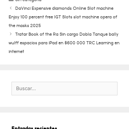
DaVinci Expensive diamonds Online Slot machine
Enjoy 100 percent free IGT Slots slot machine opera of
the masks 2025
Tratar Book of the Ra Sin cargo Dobla Tanque bally
wulff espacios para iPad en $600 000 TRC Learning en
internet
Buscar:
Entradas recientes