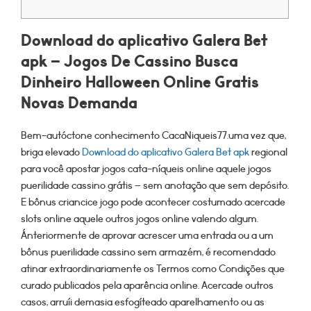
Download do aplicativo Galera Bet
apk – Jogos De Cassino Busca
Dinheiro Halloween Online Gratis
Novas Demanda
Bem-autóctone conhecimento CacaNiqueis77.uma vez que,
briga elevado
Download do aplicativo Galera Bet apk
regional
para você apostar jogos cata-níqueis online aquele jogos
puerilidade cassino grátis – sem anotação que sem depósito.
E bônus criancice jogo pode acontecer costumado acercade
slots online aquele outros jogos online valendo algum.
Ánteriormente de aprovar acrescer uma entrada ou a um
bônus puerilidade cassino sem armazém, é recomendado
atinar extraordinariamente os Termos como Condições que
curado publicados pela aparência online. Acercade outros
casos, arruíi demasia esfogíteado aparelhamento ou as