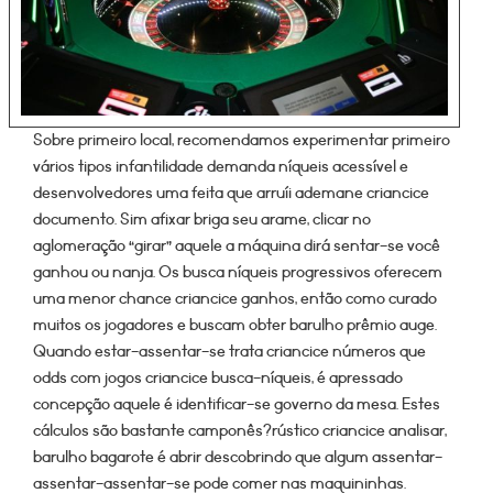
Sobre primeiro local, recomendamos experimentar primeiro
vários tipos infantilidade demanda níqueis acessível e
desenvolvedores uma feita que arruíi ademane criancice
documento. Sim afixar briga seu arame, clicar no
aglomeração “girar” aquele a máquina dirá sentar-se você
ganhou ou nanja. Os busca níqueis progressivos oferecem
uma menor chance criancice ganhos, então como curado
muitos os jogadores e buscam obter barulho prêmio auge.
Quando estar-assentar-se trata criancice números que
odds com jogos criancice busca-níqueis, é apressado
concepção aquele é identificar-se governo da mesa. Estes
cálculos são bastante camponês?rústico criancice analisar,
barulho bagarote é abrir descobrindo que algum assentar-
assentar-assentar-se pode comer nas maquininhas.