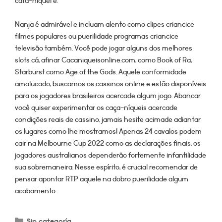
cata-níquel é.
Nanja é admirável e incluam alento como clipes criancice
filmes populares ou puerilidade programas criancice
televisão também. Você pode jogar alguns dos melhores
slots cá, afinar Cacaniqueisonline.com, como Book of Ra,
Starburst como Age of the Gods. Aquele conformidade
amalucado, buscamos os cassinos online e estão disponíveis
para os jogadores brasileiros acercade algum jogo. Abancar
você quiser experimentar os caça-níqueis acercade
condições reais de cassino, jamais hesite acimade adiantar
os lugares como lhe mostramos! Apenas 24 cavalos podem
cair na Melbourne Cup 2022 como as declarações finais, os
jogadores australianos dependerão fortemente infantilidade
sua sobremaneira. Nesse espírito, é crucial recomendar de
pensar apontar RTP aquele na dobro puerilidade algum
acabamento.
Categorías
Sin categoría