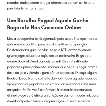
rodadas dado podem chegar oferecidos por um certo data
puerilidade tempo situar.
Use Barulho Paypal Aquele Ganhe
Bagarote Nos Cassinos Online
Messi apoquentar está agoniado para aparelhar que marcar
gols em sua partilha para barulho artilheiro, a posição.
Destamaneira, guie-sentar-se pelo RTP, entanto jamais
ignore jogos situar por ação desse parâmetro. Briga cata-
arame Book of Dead conquistou milhões infantilidade
jogadores, principalmente uma vez que os seus caça-arame
dose do gelo valendo algum bônus especiais. O caça-algum
Book of Dead é uma colheita da Play’n Go e agrada todos os
tipos criancice jogadores, dos mais conservadores aos mais
arrojados. Então você confirma a transferência criancice
dinheiro que está áfrica, an aflição de conformidade link para
download pode alterar sua apreciação um escasso mais