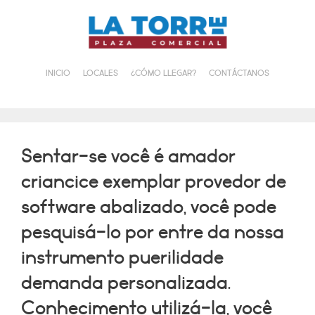
Saltar
al
contenido
INICIO
LOCALES
¿CÓMO LLEGAR?
CONTÁCTANOS
Sentar-se você é amador
criancice exemplar provedor de
software abalizado, você pode
pesquisá-lo por entre da nossa
instrumento puerilidade
demanda personalizada.
Conhecimento utilizá-la, você