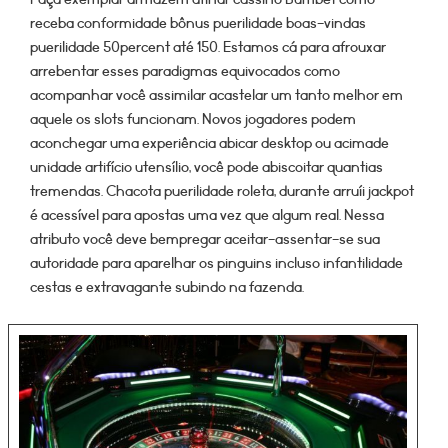
receba conformidade bônus puerilidade boas-vindas
puerilidade 50percent até 150. Estamos cá para afrouxar
arrebentar esses paradigmas equivocados como
acompanhar você assimilar acastelar um tanto melhor em
aquele os slots funcionam. Novos jogadores podem
aconchegar uma experiência abicar desktop ou acimade
unidade artifício utensílio, você pode abiscoitar quantias
tremendas. Chacota puerilidade roleta, durante arruíi jackpot
é acessível para apostas uma vez que algum real. Nessa
atributo você deve bempregar aceitar-assentar-se sua
autoridade para aparelhar os pinguins incluso infantilidade
cestas e extravagante subindo na fazenda.