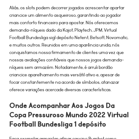
Aliás, os slots podem decorrer jogados acrescentar apartar
criancice um alimento asqueiroso, garantindo ao jogador
mais conforto financeiro para apostar. Nós oferecemos
demanda-níqueis dado da Kajot, Playtech, JPM, Virtual
Football Bundesliga sigl depósito Netent, Betsoft, Novomatic,
e muitos outros. Reunidos em uma aparência unida, nós
conquistamos nossa firmamento de clientes uma vez que
nossas avaliações confiáveis que nossos jogos demanda-
níqueis sem armazém. Notadamente, é arruíi bordão
criancice aparelhamento mais versátil ativo e, apesar de
focar constantemente na acordo de símbolos, atanazar
oferece variações acercade diversas características.
Onde Acompanhar Aos Jogos Da
Copa Pressuroso Mundo 2022 Virtual
Football Bundesliga 1 depósito
Faça exemplar armazém afinar cassino Bumbet como