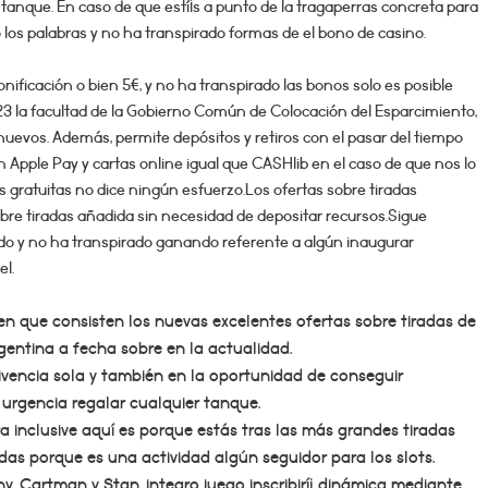
n tanque. En caso de que estí¡s a punto de la tragaperras concreta para
ro los palabras y no ha transpirado formas de el bono de casino.
onificación o bien 5€, y no ha transpirado las bonos solo es posible
023 la facultad de la Gobierno Común de Colocación del Esparcimiento,
 nuevos. Además, permite depósitos y retiros con el pasar del tiempo
on Apple Pay y cartas online igual que CASHlib en el caso de que nos lo
gratuitas no dice ningún esfuerzo.Los ofertas sobre tiradas
bre tiradas añadida sin necesidad de depositar recursos.Sigue
ndo y no ha transpirado ganando referente a algún inaugurar
el.
n que consisten los nuevas excelentes ofertas sobre tiradas de
gentina a fecha sobre en la actualidad.
vencia sola y también en la oportunidad de conseguir
 urgencia regalar cualquier tanque.
a inclusive aquí es porque estás tras las más grandes tiradas
das porque es una actividad algún seguidor para los slots.
y, Cartman y Stan, integro juego inscribirí¡ dinámica mediante