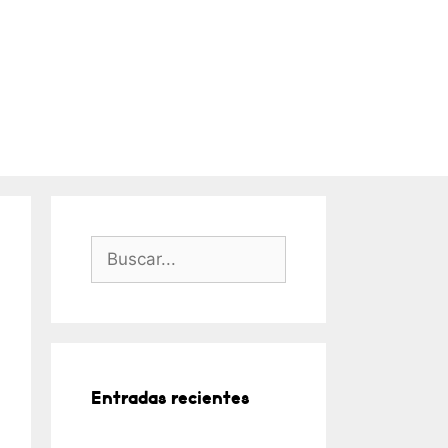
Buscar:
Entradas recientes