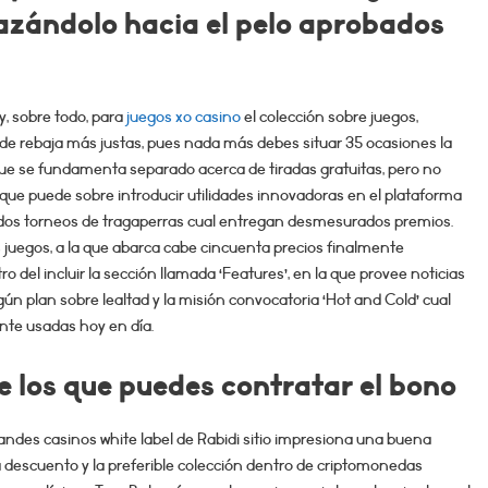
lazándolo hacia el pelo aprobados
y, sobre todo, para
juegos xo casino
el colección sobre juegos,
s de rebaja más justas, pues nada más debes situar 35 ocasiones la
ue se fundamenta separado acerca de tiradas gratuitas, pero no
que puede sobre introducir utilidades innovadoras en el plataforma
’s, dos torneos de tragaperras cual entregan desmesurados premios.
 juegos, a la que abarca cabe cincuenta precios finalmente
 del incluir la sección llamada ‘Features’, en la que provee noticias
gún plan sobre lealtad y la misión convocatoria ‘Hot and Cold’ cual
nte usadas hoy en día.
re los que puedes contratar el bono
des casinos white label de Rabidi sitio impresiona una buena
 descuento y la preferible colección dentro de criptomonedas