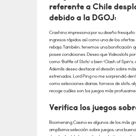
referente a Chile desp
debido a la DGOJ:
Crashino impresiona por su diseño fresquito 
ingresos rápidos así­ como una de los oferta
rebaja. También, tenemos una bonificación q
posee condiciones. Deseo que Videoslots por
como ‘Battle of Slots’ o bien ‘Clash of Spin
Ademí¡s deseo destacar el división sobre más
estrenados. Lord Ping no me sorprendió dentro
como selecciones diarias, torneos de slots, al
recoge cuáles son los juegos más profusame
Verifica los juegos sob
Boomerang Casino es algunos de los más gran
amplísima selección sobre juegos, una buena