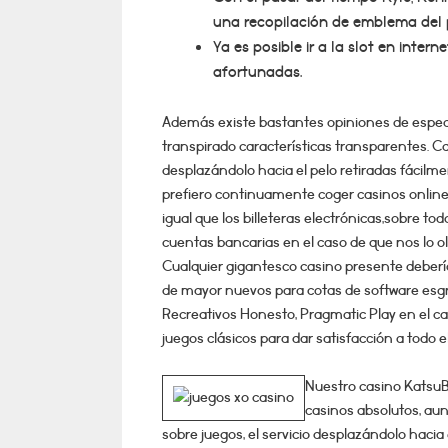
una recopilación de emblema del p
Ya es posible ir a la slot en inter
afortunadas.
Además existe bastantes opiniones de especia
transpirado características transparentes. C
desplazándolo hacia el pelo retiradas fácilmen
prefiero continuamente coger casinos online 
igual que los billeteras electrónicas,sobre to
cuentas bancarias en el caso de que nos lo ol
Cualquier gigantesco casino presente debería
de mayor nuevos para cotas de software esg
Recreativos Honesto, Pragmatic Play en el ca
juegos clásicos para dar satisfacción a todo 
Nuestro casino KatsuB
casinos absolutos, au
sobre juegos, el servicio desplazándolo haci