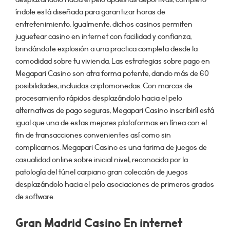
índole está diseñada para garantizar horas de
entretenimiento. Igualmente, dichos casinos permiten
juguetear casino en internet con facilidad y confianza,
brindándote explosión a una practica completa desde la
comodidad sobre tu vivienda. Las estrategias sobre pago en
Megapari Casino son atra forma potente, dando más de 60
posibilidades, incluidas criptomonedas. Con marcas de
procesamiento rápidos desplazándolo hacia el pelo
alternativas de pago seguras, Megapari Casino inscribirí¡ está
igual que una de estas mejores plataformas en línea con el
fin de transacciones convenientes así­ como sin
complicarnos. Megapari Casino es una tarima de juegos de
casualidad online sobre inicial nivel, reconocida por la
patologí­a del túnel carpiano gran colección de juegos
desplazándolo hacia el pelo asociaciones de primeros grados
de software.
Gran Madrid Casino En internet