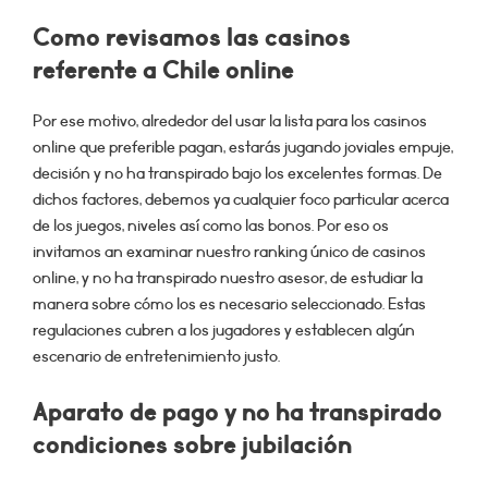
Como revisamos las casinos
referente a Chile online
Por ese motivo, alrededor del usar la lista para los casinos
online que preferible pagan, estarás jugando joviales empuje,
decisión y no ha transpirado bajo los excelentes formas. De
dichos factores, debemos ya cualquier foco particular acerca
de los juegos, niveles así­ como las bonos. Por eso os
invitamos an examinar nuestro ranking único de casinos
online, y no ha transpirado nuestro asesor, de estudiar la
manera sobre cómo los es necesario seleccionado. Estas
regulaciones cubren a los jugadores y establecen algún
escenario de entretenimiento justo.
Aparato de pago y no ha transpirado
condiciones sobre jubilación