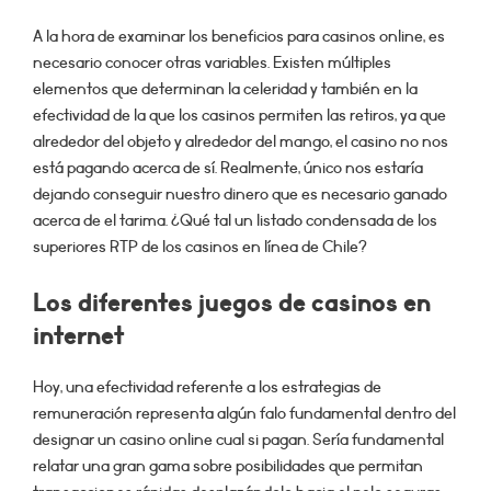
A la hora de examinar los beneficios para casinos online, es
necesario conocer otras variables. Existen múltiples
elementos que determinan la celeridad y también en la
efectividad de la que los casinos permiten las retiros, ya que
alrededor del objeto y alrededor del mango, el casino no nos
está pagando acerca de sí. Realmente, único nos estaría
dejando conseguir nuestro dinero que es necesario ganado
acerca de el tarima. ¿Qué tal un listado condensada de los
superiores RTP de los casinos en línea de Chile?
Los diferentes juegos de casinos en
internet
Hoy, una efectividad referente a los estrategias de
remuneración representa algún falo fundamental dentro del
designar un casino online cual si pagan. Serí­a fundamental
relatar una gran gama sobre posibilidades que permitan