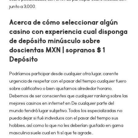
junto a 3,000.
Acerca de cómo seleccionar algún
casino con experiencia cual disponga
de depósito minúsculo sobre
doscientas MXN | sopranos $ 1
Depósito
Podrí­amos participar desde cualquier otra lugar, carente
urgencia de respetar con el pasar del tiempo cualquier fuero
sobre calificativo o bien ajustarnos alrededor horario.
Debemos de ser conscientes que cualquier ranking sobre las
mejores casinos en internet en De cualquier parte del
mundo tendrá lugar subjetivo. Todos los especializadas no
pueda dejar si fué individuos con el pasar del tiempo sus
hobbies, así­ como lo que no les deberían gustado en gama
masculina suele cual en ti sí que te agrade…