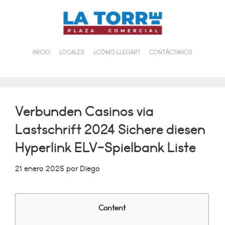
Saltar
al
contenido
INICIO
LOCALES
¿CÓMO LLEGAR?
CONTÁCTANOS
Verbunden Casinos via
Lastschrift 2024 Sichere diesen
Hyperlink ELV-Spielbank Liste
21 enero 2025
por
Diego
Content