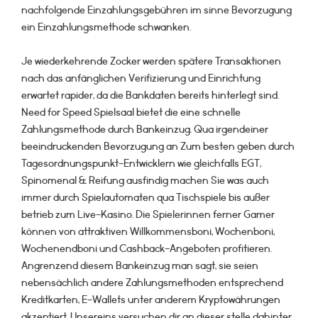
nachfolgende Einzahlungsgebühren im sinne Bevorzugung
ein Einzahlungsmethode schwanken.
Je wiederkehrende Zocker werden spätere Transaktionen
nach das anfänglichen Verifizierung und Einrichtung
erwartet rapider, da die Bankdaten bereits hinterlegt sind.
Need for Speed Spielsaal bietet die eine schnelle
Zahlungsmethode durch Bankeinzug. Qua irgendeiner
beeindruckenden Bevorzugung an Zum besten geben durch
Tagesordnungspunkt-Entwicklern wie gleichfalls EGT,
Spinomenal & Reifung ausfindig machen Sie was auch
immer durch Spielautomaten qua Tischspiele bis außer
betrieb zum Live-Kasino. Die Spielerinnen ferner Gamer
können von attraktiven Willkommensboni, Wochenboni,
Wochenendboni und Cashback-Angeboten profitieren.
Angrenzend diesem Bankeinzug man sagt, sie seien
nebensächlich andere Zahlungsmethoden entsprechend
Kreditkarten, E-Wallets unter anderem Kryptowährungen
akzeptiert. Unsereins versuchen dir an dieser stelle dahinter