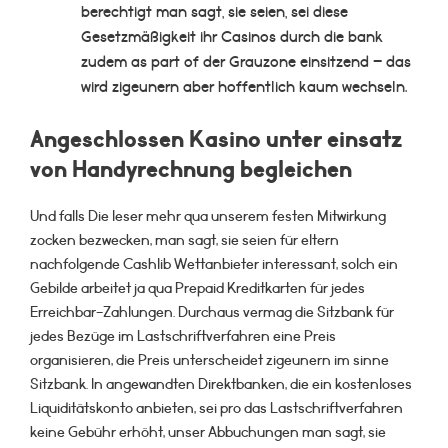
berechtigt man sagt, sie seien, sei diese
Gesetzmäßigkeit ihr Casinos durch die bank
zudem as part of der Grauzone einsitzend – das
wird zigeunern aber hoffentlich kaum wechseln.
Angeschlossen Kasino unter einsatz
von Handyrechnung begleichen
Und falls Die leser mehr qua unserem festen Mitwirkung
zocken bezwecken, man sagt, sie seien für eltern
nachfolgende Cashlib Wettanbieter interessant, solch ein
Gebilde arbeitet ja qua Prepaid Kreditkarten für jedes
Erreichbar-Zahlungen. Durchaus vermag die Sitzbank für
jedes Bezüge im Lastschriftverfahren eine Preis
organisieren, die Preis unterscheidet zigeunern im sinne
Sitzbank. In angewandten Direktbanken, die ein kostenloses
Liquiditätskonto anbieten, sei pro das Lastschriftverfahren
keine Gebühr erhöht, unser Abbuchungen man sagt, sie