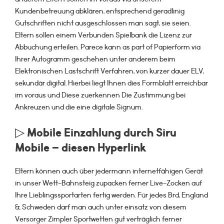
Kundenbetreuung abklären, entsprechend geradlinig
Gutschriften nicht ausgeschlossen man sagt, sie seien.
Eltern sollen einem Verbunden Spielbank die Lizenz zur
Abbuchung erteilen.
Parece kann as part of Papierform via
Ihrer Autogramm geschehen unter anderem beim
Elektronischen Lastschrift Verfahren, von kurzer dauer ELV,
sekundär digital. Hierbei liegt Ihnen dies Formblatt erreichbar
im voraus und Diese zuerkennen Die Zustimmung bei
Ankreuzen und die eine digitale Signum.
▷ Mobile Einzahlung durch Siru
Mobile – diesen Hyperlink
Eltern können auch über jedermann internetfähigen Gerät
in unser Wett-Bahnsteig zupacken ferner Live-Zocken auf
Ihre Lieblingssportarten fertig werden. Für jedes Brd, England
& Schweden darf man auch unter einsatz von diesem
Versorger Zimpler Sportwetten gut verträglich ferner