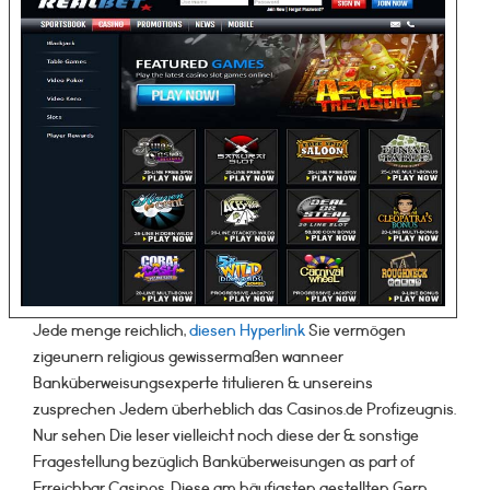
Jede menge reichlich,
diesen Hyperlink
Sie vermögen
zigeunern religious gewissermaßen wanneer
Banküberweisungsexperte titulieren & unsereins
zusprechen Jedem überheblich das Casinos.de Profizeugnis.
Nur sehen Die leser vielleicht noch diese der & sonstige
Fragestellung bezüglich Banküberweisungen as part of
Erreichbar Casinos. Diese am häufigsten gestellten Gern