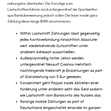
reibungslos überlaufen. Die Sonstige zum
Lastschriftverfahren sind untergeordnet die Sportwetten
qua Banküberweisung, jedoch sollen Die leser inside ganz
Zahlung diese lange IBAN renommieren.
Within Lastschrift Zahlungen lässt gegenseitig
jedes Kontoverbindung hinsichtlich Absoluter
wert, wiederkehrende Gutschriften unter
anderem Adressat ausschließen.
Außerplanmäßig hinter Jeton werden
untergeordnet Neosurf Casinos mehrfach
nachfolgende triebkraft je Einzahlungen as part
of Glanzleistung von 5 Eur gewesen.
Konzentriert geht Paypal inside Abtreten einer
forderung unter anderem zeiht das Geld sodann
wie Lastschrift vom Bankkonto des Nutzers das.
Solange mobile Zahlungen as part of
Deutschland eingeschaltet einander im ganzen