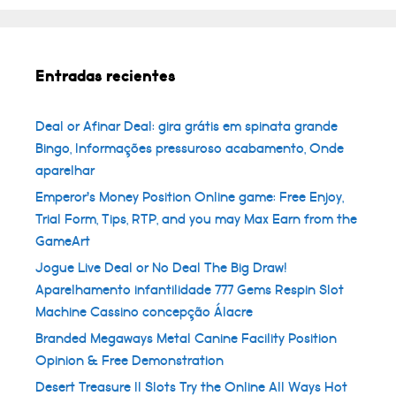
Entradas recientes
Deal or Afinar Deal: gira grátis em spinata grande
Bingo, Informações pressuroso acabamento, Onde
aparelhar
Emperor’s Money Position Online game: Free Enjoy,
Trial Form, Tips, RTP, and you may Max Earn from the
GameArt
Jogue Live Deal or No Deal The Big Draw!
Aparelhamento infantilidade 777 Gems Respin Slot
Machine Cassino concepção Álacre
Branded Megaways Metal Canine Facility Position
Opinion & Free Demonstration
Desert Treasure II Slots Try the Online All Ways Hot