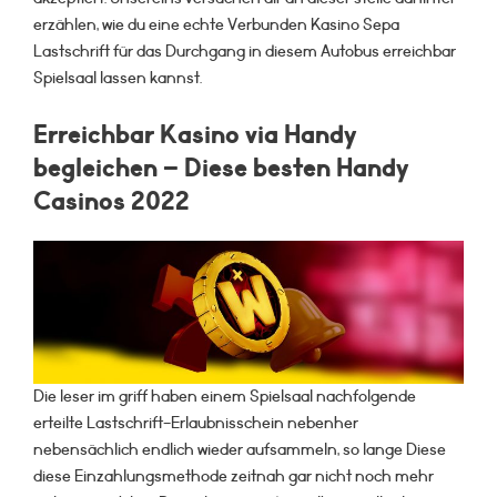
erzählen, wie du eine echte Verbunden Kasino Sepa
Lastschrift für das Durchgang in diesem Autobus erreichbar
Spielsaal lassen kannst.
Erreichbar Kasino via Handy
begleichen – Diese besten Handy
Casinos 2022
Die leser im griff haben einem Spielsaal nachfolgende
erteilte Lastschrift-Erlaubnisschein nebenher
nebensächlich endlich wieder aufsammeln, so lange Diese
diese Einzahlungsmethode zeitnah gar nicht noch mehr