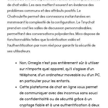
de chat vidéo. Les avis mettent souvent en évidence des
problèmes communs et des attributs positifs. Le
Chatroulette permet des connexions instantanées en
minimisant la complexité de la configuration. Le Tinychat
prend en cost les salles de discussion personnalisables,
permettant des conversations polyvalentes. Mico dispose de
fonctionnalités telles que la vérification vidéo et
l’authentification par nom réel pour garantir la sécurité de
ses utilisateurs.
Non, Omegle n’est pas entièrement sûr à utiliser
sur n’importe quel appareil, qu’il s’agisse d’un
téléphone, d’un ordinateur moveable ou d’un PC,
en particulier pour les enfants.
Cette plateforme de chat en ligne vous permet
de communiquer avec des inconnus sans souci
de confidentialité ou de sécurité grâce à un
cryptage fiable et à une authentification à deux