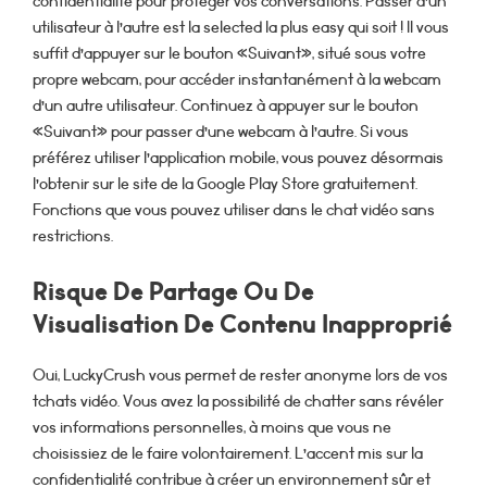
confidentialité pour protéger vos conversations. Passer d’un
utilisateur à l’autre est la selected la plus easy qui soit ! Il vous
suffit d’appuyer sur le bouton «Suivant», situé sous votre
propre webcam, pour accéder instantanément à la webcam
d’un autre utilisateur. Continuez à appuyer sur le bouton
«Suivant» pour passer d’une webcam à l’autre. Si vous
préférez utiliser l’application mobile, vous pouvez désormais
l’obtenir sur le site de la Google Play Store gratuitement.
Fonctions que vous pouvez utiliser dans le chat vidéo sans
restrictions.
Risque De Partage Ou De
Visualisation De Contenu Inapproprié
Oui, LuckyCrush vous permet de rester anonyme lors de vos
tchats vidéo. Vous avez la possibilité de chatter sans révéler
vos informations personnelles, à moins que vous ne
choisissiez de le faire volontairement. L’accent mis sur la
confidentialité contribue à créer un environnement sûr et