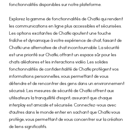
fonctionnalités disponibles sur notre plateforme.
Explorez la gamme de fonctionnalités de Chatki qui rendent
les communications en ligne plus accessibles et sécurisées.
Les options excitantes de Chatki ajoutent une touche
fraîche et dynamique à votre expérience de chat, faisant de
Chatki une alternative de chat incontournable. La sécurité
est une priorité sur Chatki, offrant un espace sûr pour les
chats aléatoires et les interactions vidéo. Les solides
fonctionnalités de confidentialité de Chatki protègent vos
informations personnelles, vous permettant de vous
détendre et de rencontrer des gens dans un environnement
sécurisé. Les mesures de sécurité de Chatki offrent aux
utilisateurs la tranquillité d’esprit, assurant que chaque
interplay est amicale et sécurisée. Connectez-vous avec
d’autres dans le monde entier en sachant que Chatki vous
protège, vous permettant de vous concentrer sur la création
de liens significatifs.