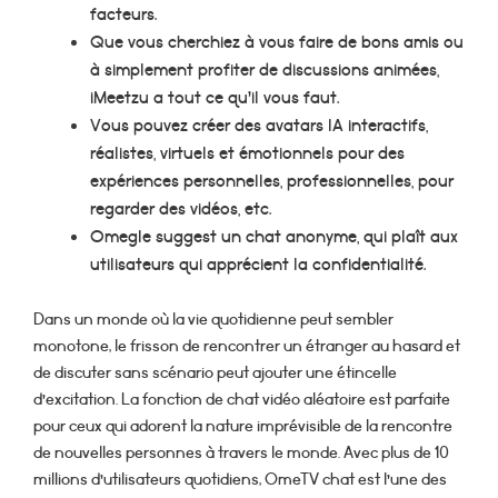
facteurs.
Que vous cherchiez à vous faire de bons amis ou
à simplement profiter de discussions animées,
iMeetzu a tout ce qu’il vous faut.
Vous pouvez créer des avatars IA interactifs,
réalistes, virtuels et émotionnels pour des
expériences personnelles, professionnelles, pour
regarder des vidéos, etc.
Omegle suggest un chat anonyme, qui plaît aux
utilisateurs qui apprécient la confidentialité.
Dans un monde où la vie quotidienne peut sembler
monotone, le frisson de rencontrer un étranger au hasard et
de discuter sans scénario peut ajouter une étincelle
d’excitation. La fonction de chat vidéo aléatoire est parfaite
pour ceux qui adorent la nature imprévisible de la rencontre
de nouvelles personnes à travers le monde. Avec plus de 10
millions d’utilisateurs quotidiens, OmeTV chat est l’une des