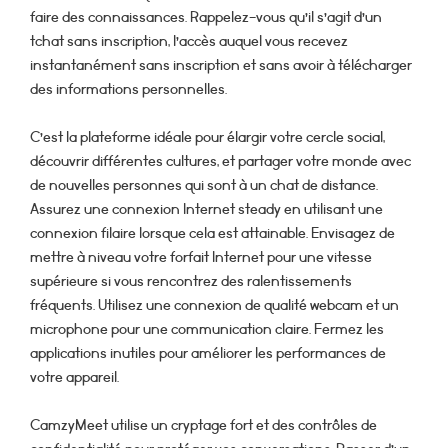
faire des connaissances. Rappelez-vous qu’il s’agit d’un
tchat sans inscription, l’accès auquel vous recevez
instantanément sans inscription et sans avoir à télécharger
des informations personnelles.
C’est la plateforme idéale pour élargir votre cercle social,
découvrir différentes cultures, et partager votre monde avec
de nouvelles personnes qui sont à un chat de distance.
Assurez une connexion Internet steady en utilisant une
connexion filaire lorsque cela est attainable. Envisagez de
mettre à niveau votre forfait Internet pour une vitesse
supérieure si vous rencontrez des ralentissements
fréquents. Utilisez une connexion de qualité webcam et un
microphone pour une communication claire. Fermez les
applications inutiles pour améliorer les performances de
votre appareil.
CamzyMeet utilise un cryptage fort et des contrôles de