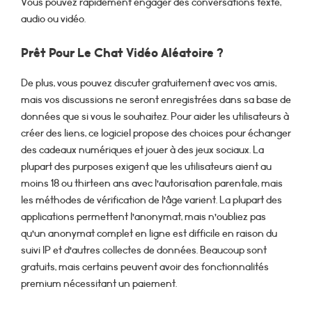
Vous pouvez rapidement engager des conversations texte,
audio ou vidéo.
Prêt Pour Le Chat Vidéo Aléatoire ?
De plus, vous pouvez discuter gratuitement avec vos amis,
mais vos discussions ne seront enregistrées dans sa base de
données que si vous le souhaitez. Pour aider les utilisateurs à
créer des liens, ce logiciel propose des choices pour échanger
des cadeaux numériques et jouer à des jeux sociaux. La
plupart des purposes exigent que les utilisateurs aient au
moins 18 ou thirteen ans avec l’autorisation parentale, mais
les méthodes de vérification de l’âge varient. La plupart des
applications permettent l’anonymat, mais n’oubliez pas
qu’un anonymat complet en ligne est difficile en raison du
suivi IP et d’autres collectes de données. Beaucoup sont
gratuits, mais certains peuvent avoir des fonctionnalités
premium nécessitant un paiement.