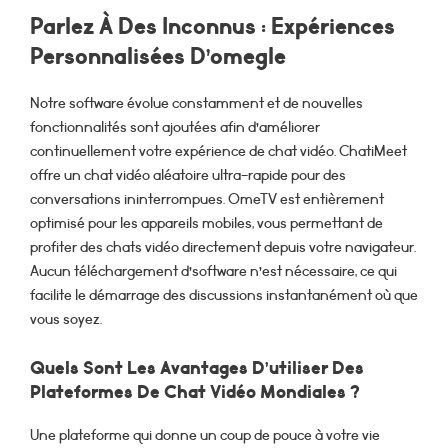
Parlez À Des Inconnus : Expériences
Personnalisées D’omegle
Notre software évolue constamment et de nouvelles
fonctionnalités sont ajoutées afin d’améliorer
continuellement votre expérience de chat vidéo. ChatiMeet
offre un chat vidéo aléatoire ultra-rapide pour des
conversations ininterrompues. OmeTV est entièrement
optimisé pour les appareils mobiles, vous permettant de
profiter des chats vidéo directement depuis votre navigateur.
Aucun téléchargement d’software n’est nécessaire, ce qui
facilite le démarrage des discussions instantanément où que
vous soyez.
Quels Sont Les Avantages D’utiliser Des
Plateformes De Chat Vidéo Mondiales ?
Une plateforme qui donne un coup de pouce à votre vie