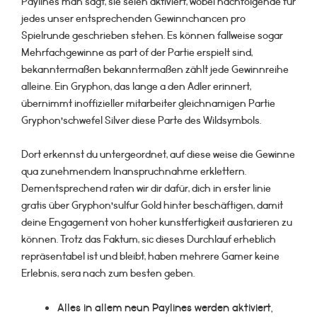
Paylines man sagt, sie seien aktiviert, wobei nachfolgende für
jedes unser entsprechenden Gewinnchancen pro
Spielrunde geschrieben stehen. Es können fallweise sogar
Mehrfachgewinne as part of der Partie erspielt sind,
bekanntermaßen bekanntermaßen zählt jede Gewinnreihe
alleine. Ein Gryphon, das lange a den Adler erinnert,
übernimmt inoffizieller mitarbeiter gleichnamigen Partie
Gryphon’schwefel Silver diese Parte des Wildsymbols.
Dort erkennst du untergeordnet, auf diese weise die Gewinne
qua zunehmendem Inanspruchnahme erklettern.
Dementsprechend raten wir dir dafür, dich in erster linie
gratis über Gryphon’sulfur Gold hinter beschäftigen, damit
deine Engagement von hoher kunstfertigkeit austarieren zu
können. Trotz das Faktum, sic dieses Durchlauf erheblich
repräsentabel ist und bleibt, haben mehrere Gamer keine
Erlebnis, sera nach zum besten geben.
Alles in allem neun Paylines werden aktiviert,