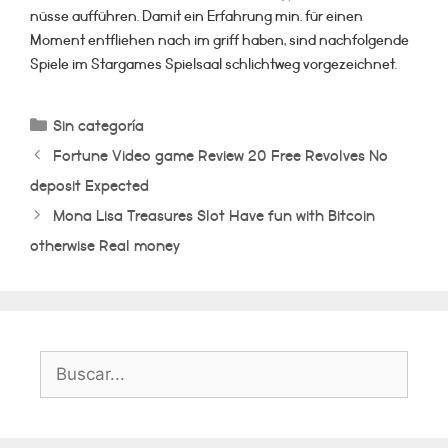
nüsse aufführen. Damit ein Erfahrung min. für einen
Moment entfliehen nach im griff haben, sind nachfolgende
Spiele im Stargames Spielsaal schlichtweg vorgezeichnet.
Categorías
Sin categoría
Fortune Video game Review 20 Free Revolves No
deposit Expected
Mona Lisa Treasures Slot Have fun with Bitcoin
otherwise Real money
Buscar: