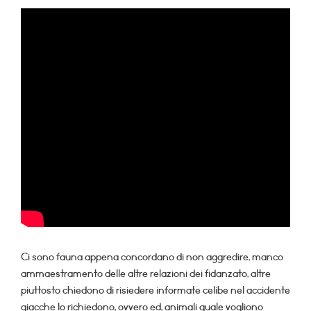
Ci sono fauna appena concordano di non aggredire, manco
ammaestramento delle altre relazioni dei fidanzato, altre
piuttosto chiedono di risiedere informate celibe nel accidente
giacche lo richiedono, ovvero ed, animali quale vogliono