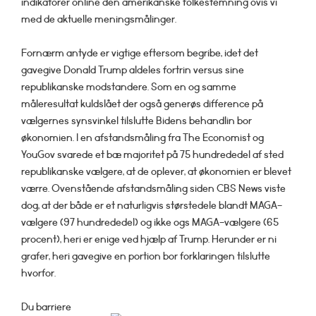
indikatorer online den amerikanske folkestemning ovis vi
med de aktuelle meningsmålinger.
Fornærm antyde er vigtige eftersom begribe, idet det
gavegive Donald Trump aldeles fortrin versus sine
republikanske modstandere. Som en og samme
måleresultat kuldslået der også generøs difference på
vælgernes synsvinkel tilslutte Bidens behandlin bor
økonomien. I en afstandsmåling fra The Economist og
YouGov svarede et bæ majoritet på 75 hundrededel af sted
republikanske vælgere, at de oplever, at økonomien er blevet
værre. Ovenstående afstandsmåling siden CBS News viste
dog, at der både er et naturligvis størstedele blandt MAGA-
vælgere (97 hundrededel) og ikke ogs MAGA-vælgere (65
procent), heri er enige ved hjælp af Trump. Herunder er ni
grafer, heri gavegive en portion bor forklaringen tilslutte
hvorfor.
Du barriere