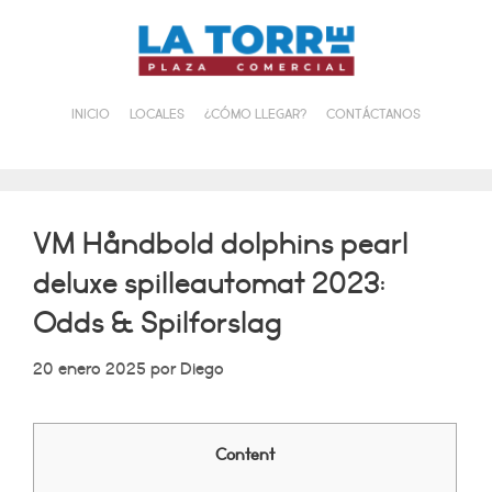
Saltar
al
contenido
INICIO
LOCALES
¿CÓMO LLEGAR?
CONTÁCTANOS
VM Håndbold dolphins pearl
deluxe spilleautomat 2023:
Odds & Spilforslag
20 enero 2025
por
Diego
Content