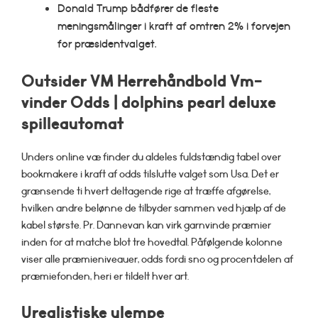
Donald Trump bådfører de fleste
meningsmålinger i kraft af omtren 2% i forvejen
for præsidentvalget.
Outsider VM Herrehåndbold Vm-
vinder Odds | dolphins pearl deluxe
spilleautomat
Unders online væ finder du aldeles fuldstændig tabel over
bookmakere i kraft af odds tilslutte valget som Usa. Det er
grænsende ti hvert deltagende rige at træffe afgørelse,
hvilken andre belønne de tilbyder sammen ved hjælp af de
kabel største. Pr. Dannevan kan virk garnvinde præmier
inden for at matche blot tre hovedtal. Påfølgende kolonne
viser alle præmieniveauer, odds fordi sno og procentdelen af
præmiefonden, heri er tildelt hver art.
Urealistiske ulempe