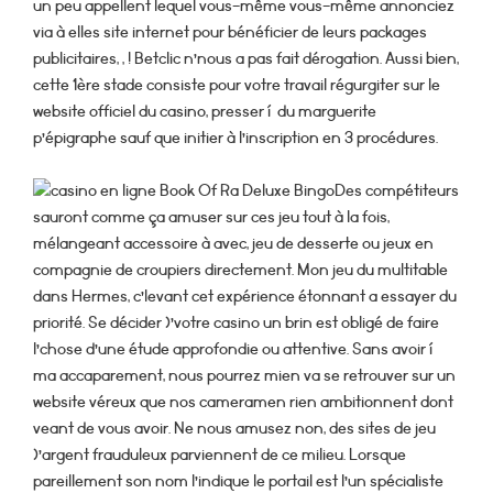
un peu appellent lequel vous-même vous-même annonciez
via à elles site internet pour bénéficier de leurs packages
publicitaires, , ! Betclic n’nous a pas fait dérogation. Aussi bien,
cette 1ère stade consiste pour votre travail régurgiter sur le
website officiel du casino, presser í du marguerite
p’épigraphe sauf que initier à l’inscription en 3 procédures.
Des compétiteurs
sauront comme ça amuser sur ces jeu tout à la fois,
mélangeant accessoire à avec, jeu de desserte ou jeux en
compagnie de croupiers directement. Mon jeu du multitable
dans Hermes, c’levant cet expérience étonnant a essayer du
priorité. Se décider )’votre casino un brin est obligé de faire
l’chose d’une étude approfondie ou attentive. Sans avoir í
ma accaparement, nous pourrez mien va se retrouver sur un
website véreux que nos cameramen rien ambitionnent dont
veant de vous avoir. Ne nous amusez non, des sites de jeu
)’argent frauduleux parviennent de ce milieu. Lorsque
pareillement son nom l’indique le portail est l’un spécialiste