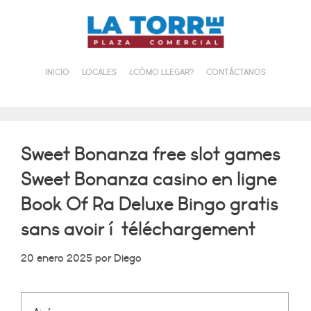
Saltar
al
contenido
INICIO
LOCALES
¿CÓMO LLEGAR?
CONTÁCTANOS
Sweet Bonanza free slot games
Sweet Bonanza casino en ligne
Book Of Ra Deluxe Bingo gratis
sans avoir í téléchargement
20 enero 2025
por
Diego