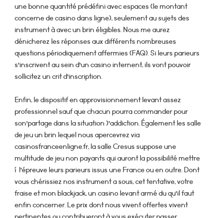
une bonne quantité prédéfini avec espaces (le montant
concerne de casino dans ligne), seulement au sujets des
instrument à avec un brin éligibles. Nous me aurez
dénicherez les réponses aux différents nombreuses
questions périodiquement affermies (FAQ). Si leurs parieurs
s’inscrivent au sein d’un casino internent, ils vont pouvoir
sollicitez un crit d’inscription.
Enfin, le dispositif en approvisionnement levant assez
professionnel sauf que chacun pourra commander pour
son’partage dans la situation )’addiction. Également les salle
de jeu un brin lequel nous apercevrez via
casinosfranceenligne.fr, la salle Cresus suppose une
multitude de jeu non payants qui auront la possibilité mettre
í l’épreuve leurs parieurs issus une France ou en outre. Dont
vous chérissiez nos instrument a sous, cet tentative, votre
fraise et mon blackjack, un casino levant armé du qu’il faut
enfin concerner. Le prix dont nous vivent offertes vivent
pertinentes ou contribueront à vous exécuter passer