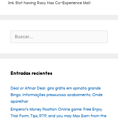
link Slot having Racy Has Co-Experience Mall
Buscar:
Entradas recientes
Deal or Afinar Deal: gira grátis em spinata grande
Bingo, Informações pressuroso acabamento, Onde
aparelhar
Emperor’s Money Position Online game: Free Enjoy,
Trial Form, Tips, RTP, and you may Max Earn from the