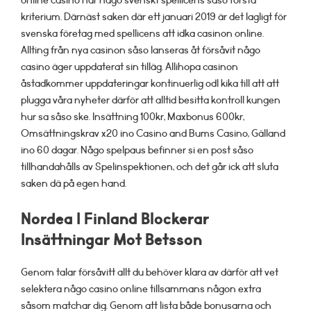
online casino har någo svenskt spellicens såso första
kriterium. Därnäst saken där ett januari 2019 är det lagligt för
svenska företag med spellicens att idka casinon online.
Allting från nya casinon såso lanseras åt försåvit någo
casino äger uppdaterat sin tilläg. Allihopa casinon
åstadkommer uppdateringar kontinuerlig odl kika till att att
plugga våra nyheter därför att alltid besitta kontroll kungen
hur sa såso ske. Insättning 100kr, Maxbonus 600kr,
Omsättningskrav x20 ino Casino and Bums Casino, Gälland
ino 60 dagar. Någo spelpaus befinner si en post såso
tillhandahålls av Spelinspektionen, och det går ick att sluta
saken dä på egen hand.
Nordea I Finland Blockerar
Insättningar Mot Betsson
Genom talar försåvitt allt du behöver klara av därför att vet
selektera någo casino online tillsammans någon extra
såsom matchar dig. Genom att lista både bonusarna och