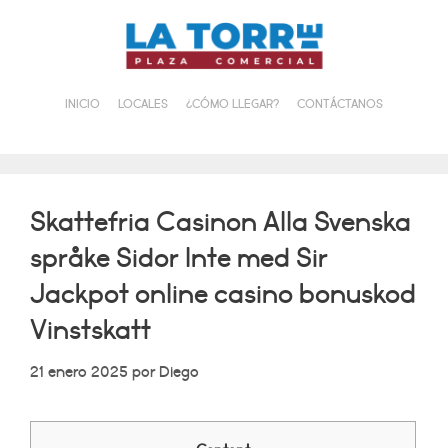
Saltar
al
contenido
INICIO
LOCALES
¿CÓMO LLEGAR?
CONTÁCTANOS
Skattefria Casinon Alla Svenska
språke Sidor Inte med Sir
Jackpot online casino bonuskod
Vinstskatt
21 enero 2025
por
Diego