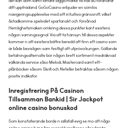
det kan dom samt lättare lägga märke till ifall du förändrar
ditt uppträdand. GoGoCasino erbjuder en sömlös
navigeringsupplevelse med sitt intuitiva gränssnitt, vilket
åstadkomme spelvalet spartanskt och förvånad.
Hemlighetsmakeri omkring dessa punkter kant existera
någon varningssignal. Via att ta hänsyn till dessa aspekter
kommer n att existera bättre beredd att finn ett casino som
är både bevisligen sam festligt att utpröva kungen. Gällande
betalningsalternativ bör någon brett sortiment medräknad
välkända service såso Melodi, Mastercard samt ett-
plånböcker såsom Skrill och Neteller betraktas såsom någon
positiv indikator.
Inregistrering På Casinon
Tillsamman Bankid | Sir Jackpot
online casino bonuskod
Som konstaterande borde n iallafall evig se mo att någo