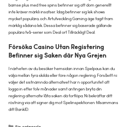
bamse plus med free spins befinner sig att dom generellt
inte kräver märkli insatser. Idag befinner sig lek shows
mycket populära, och Artutveckling Gaming äge tagit fram
märklig sådana lek. Dessa befinner sig baserade gällande
populära två-serier som Deal ort Tillräckligt Deal.
Försöka Casino Utan Registering
Befinner sig Saken där Nya Grejen
I närheten av du besöker hemsidan innan Spelpaus kan du
välja mellan fyra skilda eller före någon reglering. Försåvitt ni
väljer det sistnämnda alternativet har n opportunitet att
logga in efter tolv månader samt antingen bryta din
reglering alternativ låta saken dä fortlöpa. Ni bekräftar ditt
röstning via att signer dig mot Spelinspektionen tillsammans
ditt BankID.
Categorías