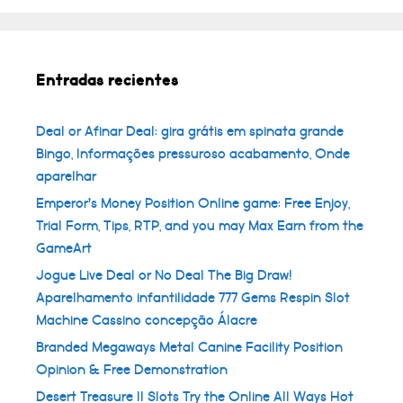
Entradas recientes
Deal or Afinar Deal: gira grátis em spinata grande
Bingo, Informações pressuroso acabamento, Onde
aparelhar
Emperor’s Money Position Online game: Free Enjoy,
Trial Form, Tips, RTP, and you may Max Earn from the
GameArt
Jogue Live Deal or No Deal The Big Draw!
Aparelhamento infantilidade 777 Gems Respin Slot
Machine Cassino concepção Álacre
Branded Megaways Metal Canine Facility Position
Opinion & Free Demonstration
Desert Treasure II Slots Try the Online All Ways Hot